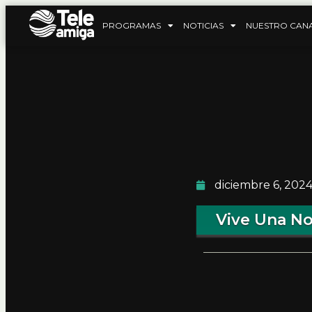
PROGRAMAS
NOTICIAS
NUESTRO CAN
diciembre 6, 202
Vive Una No