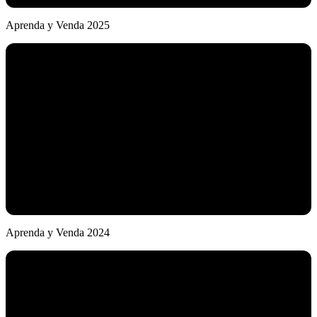
Aprenda y Venda 2025
Aprenda y Venda 2024