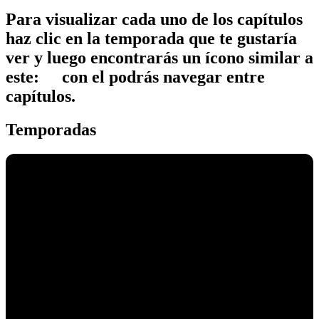
Para visualizar cada uno de los capítulos
haz cl
ic en la temporada que te gustaría
ver
y luego encontrarás un ícono similar a
este:
con el podrás navegar entre
capítulos
.
Temporadas