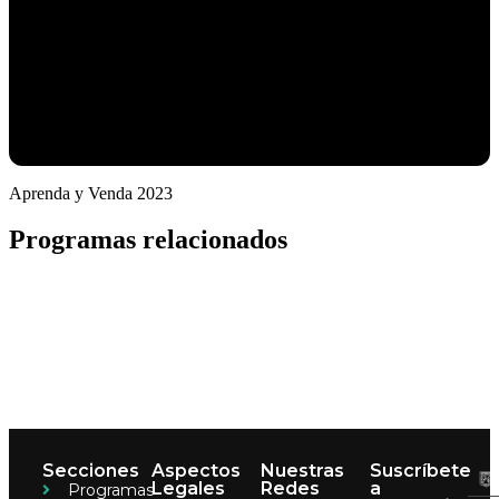
Aprenda y Venda 2023
Programas relacionados
Secciones
Aspectos
Nuestras
Suscríbete
Legales
Redes
a
Programas