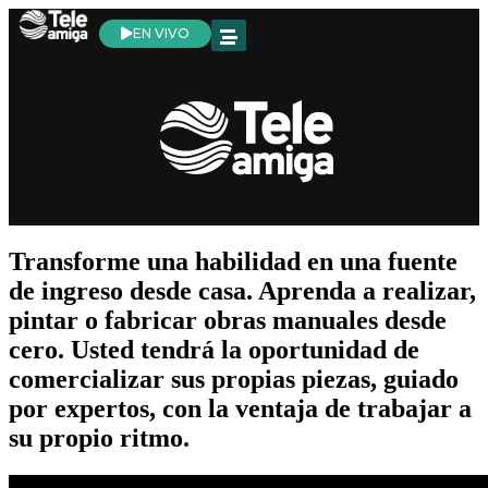
EN VIVO
Transforme una habilidad en una fuente
de ingreso desde casa. Aprenda a realizar,
pintar o fabricar obras manuales desde
cero.
Usted tendrá la oportunidad de
comercializar sus propias piezas,
guiado
por expertos, con la ventaja de trabajar a
su propio ritmo.