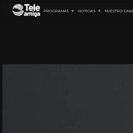
PROGRAMAS
NOTICIAS
NUESTRO CAN