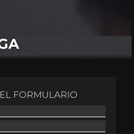
GA
EL FORMULARIO