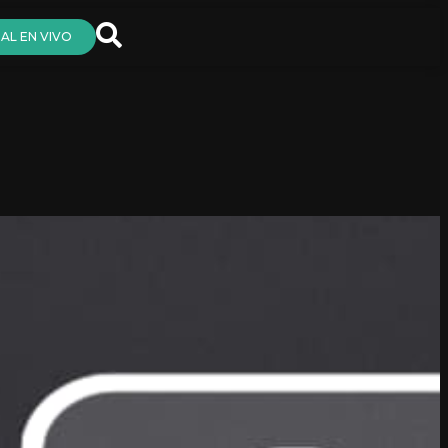
AL EN VIVO