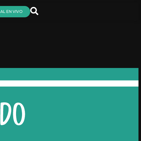
AL EN VIVO