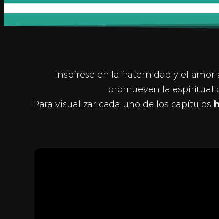
Inspírese en la fraternidad y el amo
promueven la espirituali
Para visualizar cada uno de los capítulos
h