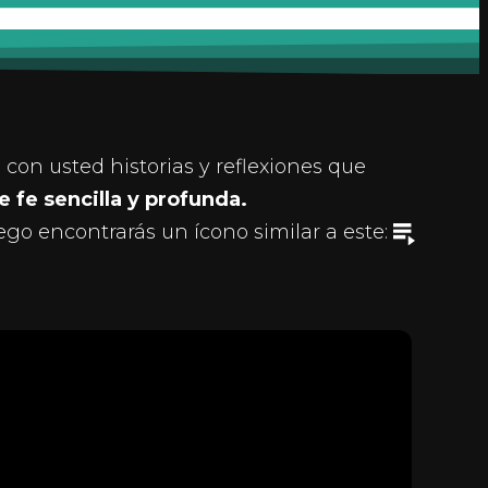
con usted historias y reflexiones que
e fe sencilla y profunda.
ego encontrarás un ícono similar a este: