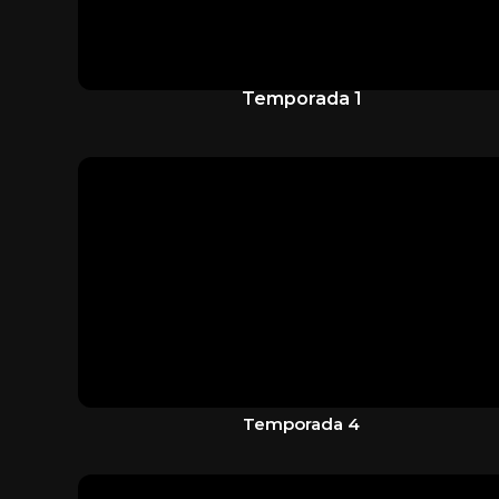
Temporada 1
Temporada 4