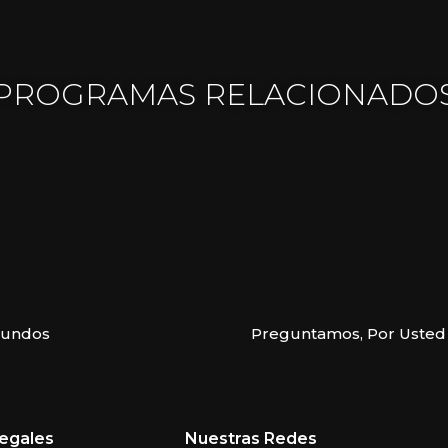
PROGRAMAS RELACIONADO
gundos
Preguntamos, Por Usted
egales
Nuestras Redes