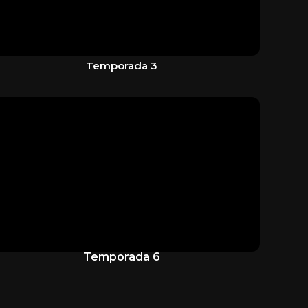
Temporada 3
Temporada 6