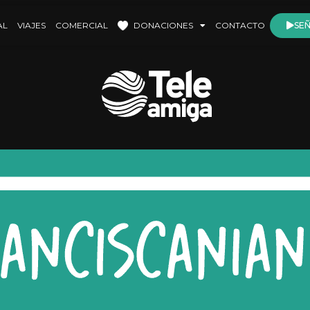
AL
VIAJES
COMERCIAL
DONACIONES
CONTACTO
SEÑ