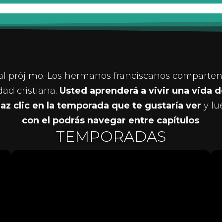
r al prójimo. Los hermanos franciscanos comparten 
dad cristiana.
Usted aprenderá a vivir una vida d
az clic en la temporada que te gustaría ver
y lu
con el podrás navegar entre capítulos
.
TEMPORADAS