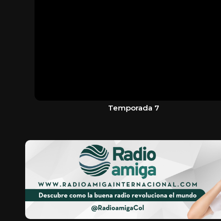
Temporada 7