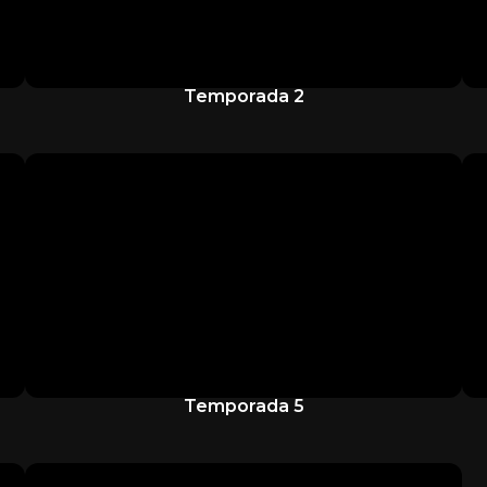
Temporada 2
Temporada 5