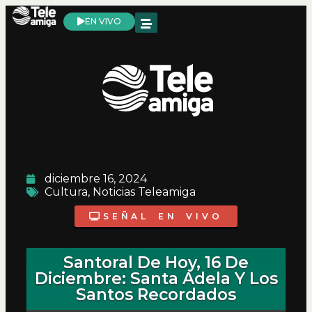
EN VIVO
diciembre 16, 2024
Cultura
,
Noticias Teleamiga
SEÑAL EN VIVO
Santoral De Hoy, 16 De
Diciembre: Santa Adela Y Los
Santos Recordados