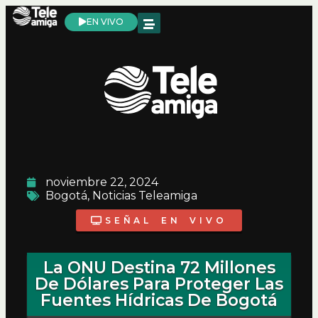
EN VIVO
noviembre 22, 2024
Bogotá
,
Noticias Teleamiga
SEÑAL EN VIVO
La ONU Destina 72 Millones
De Dólares Para Proteger Las
Fuentes Hídricas De Bogotá