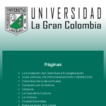
Páginas
La Fundación San José Nueva Evangelización
GUÍA OFICIAL DE PROGRAMACIÓN Y SERIES DW
Colombia tierra de contraste
Conexión con la historia
Urbanos
La Casa de la Cultura
La Crónica
Ciudad Escondida
Preguntamos, Por Usted