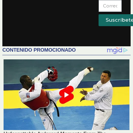
Suscríbet