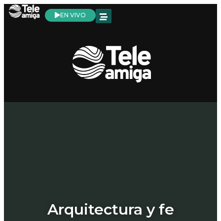
EN VIVO
Arquitectura y fe