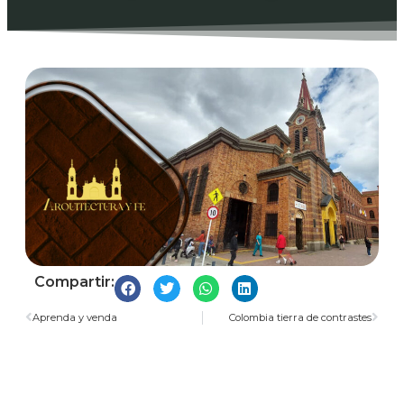
Compartir:
Aprenda y venda
Colombia tierra de contrastes