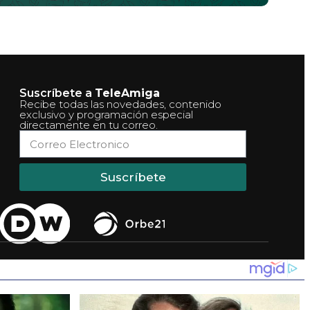
Suscríbete a
TeleAmiga
Recibe todas las novedades, contenido
exclusivo y programación especial
directamente en tu correo.
Suscríbete