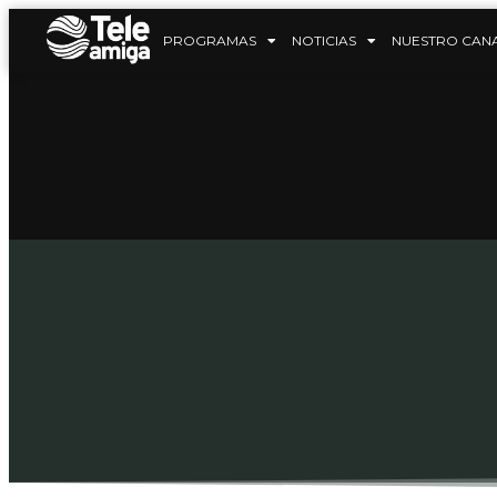
PROGRAMAS
NOTICIAS
NUESTRO CAN