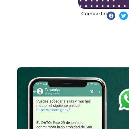
Compartir: