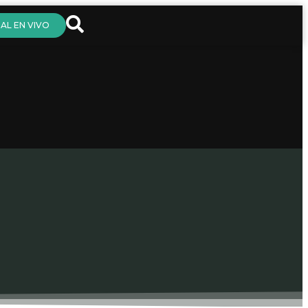
AL EN VIVO