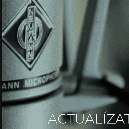
ACTUALÍZAT