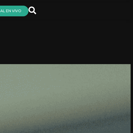
AL EN VIVO