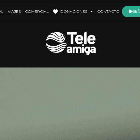
AL
VIAJES
COMERCIAL
DONACIONES
CONTACTO
SEÑ