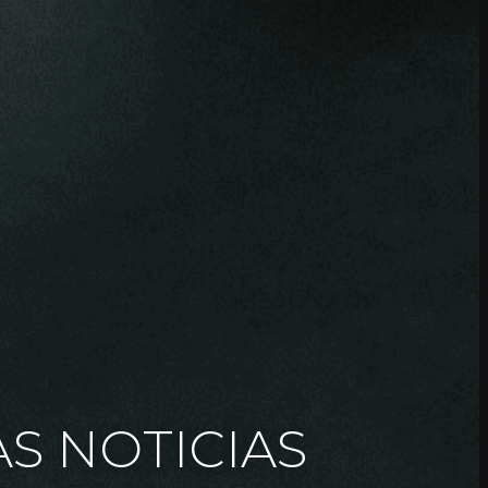
AS NOTICIAS