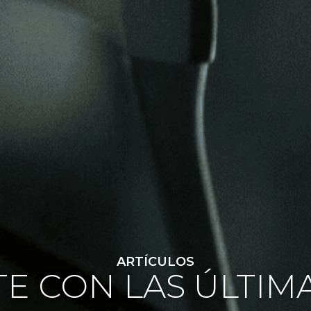
ARTÍCULOS
E CON LAS ÚLTIM