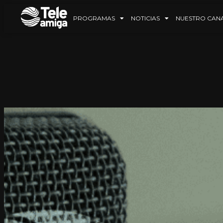
PROGRAMAS
NOTICIAS
NUESTRO CAN