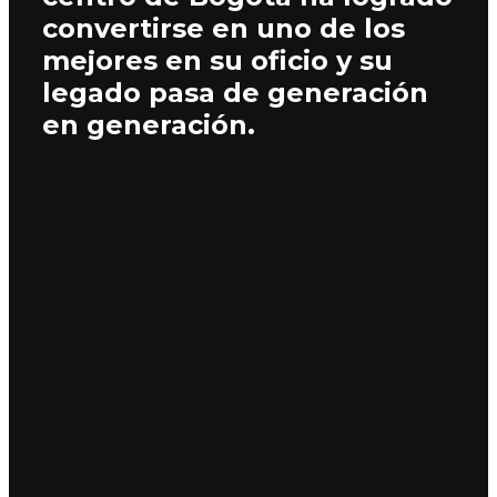
convertirse en uno de los
mejores en su oficio y su
legado pasa de generación
en generación.