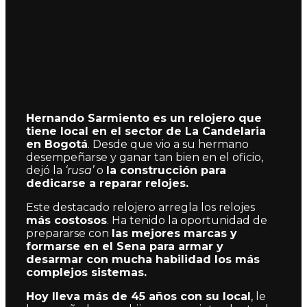
Hernando Sarmiento es un relojero que
tiene local en el sector de La Candelaria
en Bogotá
. Desde que vio a su hermano
desempeñarse y ganar tan bien en el oficio,
dejó la
‘rusa’
o
la construcción para
dedicarse a reparar relojes.
Este destacado relojero arregla los relojes
más costosos
. Ha tenido la oportunidad de
prepararse con
las mejores marcas y
formarse en el Sena para armar y
desarmar con mucha habilidad los más
complejos sistemas.
Hoy lleva más de 45 años con su local
, le