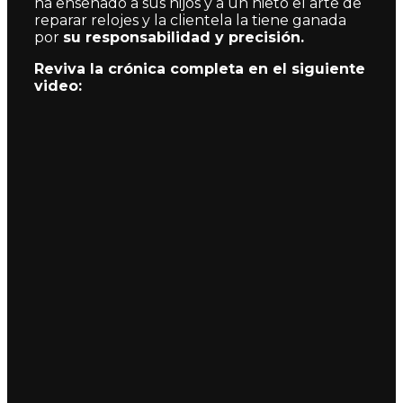
ha enseñado a sus hijos y a un nieto el arte de
reparar relojes y la clientela la tiene ganada
por
su responsabilidad y precisión.
Reviva la crónica completa en el siguiente
video: