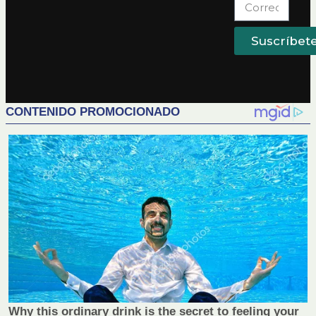
Suscríbet