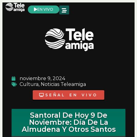
EN VIVO
noviembre 9, 2024
Cultura
,
Noticias Teleamiga
SEÑAL EN VIVO
Santoral De Hoy 9 De
Noviembre: Día De La
Almudena Y Otros Santos