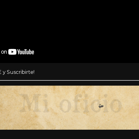
 y Suscribirte!