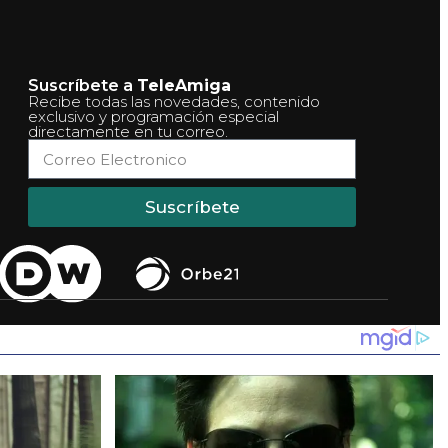
Suscríbete a
TeleAmiga
Recibe todas las novedades, contenido
exclusivo y programación especial
directamente en tu correo.
Suscríbete