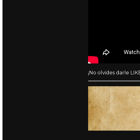
¡No olvides darle LIKE