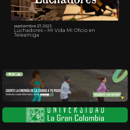
septiembre 27, 2023
Luchadores – Mi Vida Mi Oficio en
Teleamiga