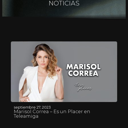
NOTICIAS
septiembre 27, 2023
Marisol Correa – Es un Placer en
Teleamiga