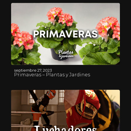
septiembre 27, 2023
Primaveras – Plantas y Jardines