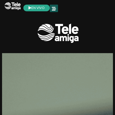
EN VIVO