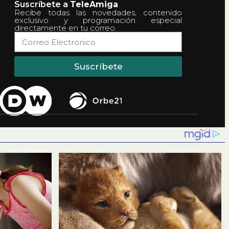
Suscríbete a
TeleAmiga
Recibe todas las novedades, contenido
exclusivo y programación especial
directamente en tu correo.
Suscríbete