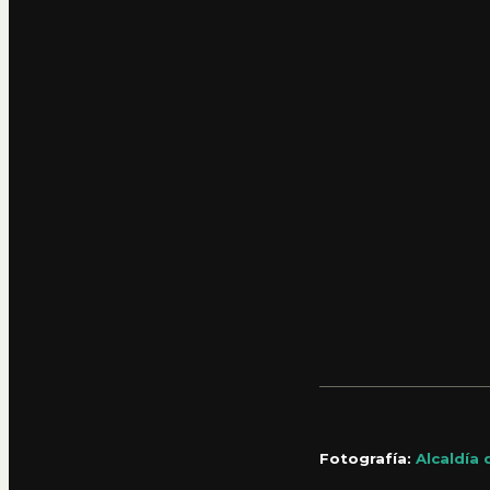
Fotografía:
Alcaldía