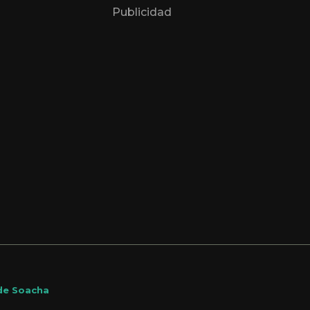
Publicidad
 de Soacha