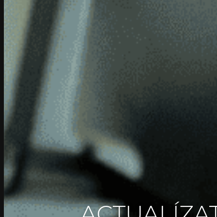
ACTUALÍZAT