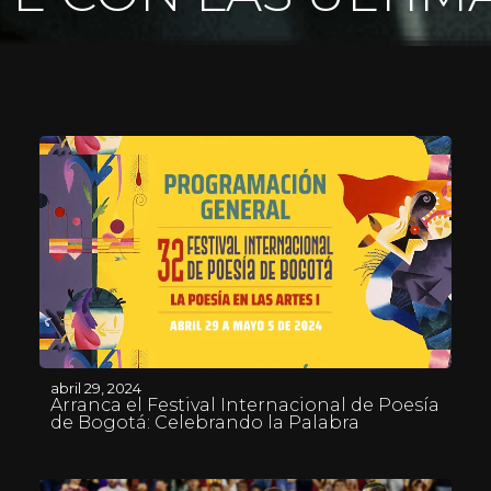
abril 29, 2024
Arranca el Festival Internacional de Poesía
de Bogotá: Celebrando la Palabra