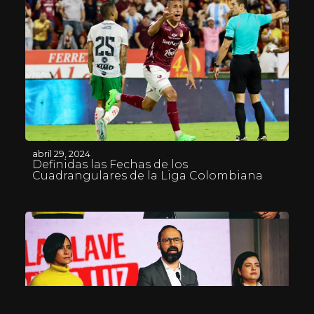
abril 29, 2024
Definidas las Fechas de los
Cuadrangulares de la Liga Colombiana