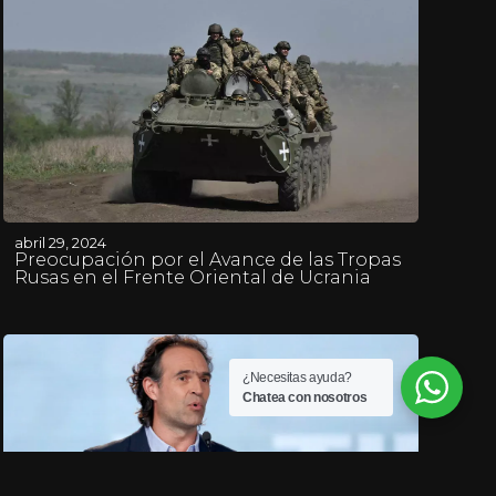
abril 29, 2024
Preocupación por el Avance de las Tropas
Rusas en el Frente Oriental de Ucrania
¿Necesitas ayuda?
Chatea con nosotros