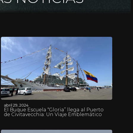
abril 29, 2024
El Buque Escuela “Gloria” llega al Puerto
de Civitavecchia: Un Viaje Emblemático