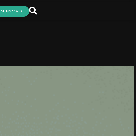
AL EN VIVO