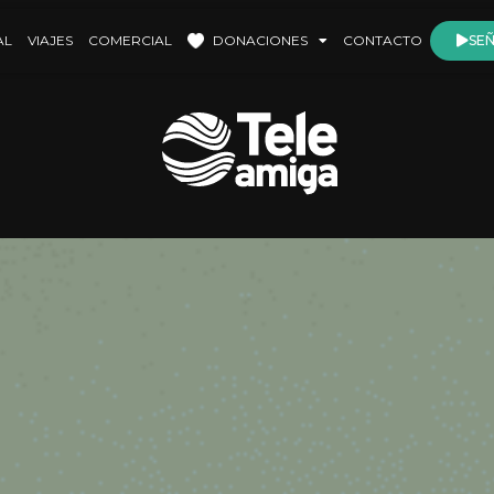
AL
VIAJES
COMERCIAL
DONACIONES
CONTACTO
SEÑ