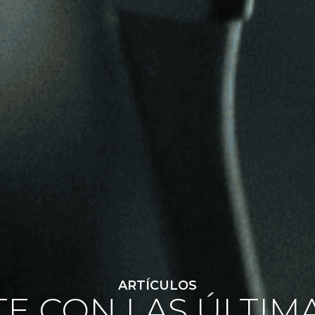
ARTÍCULOS
E CON LAS ÚLTIM