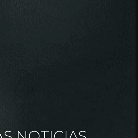
AS NOTICIAS