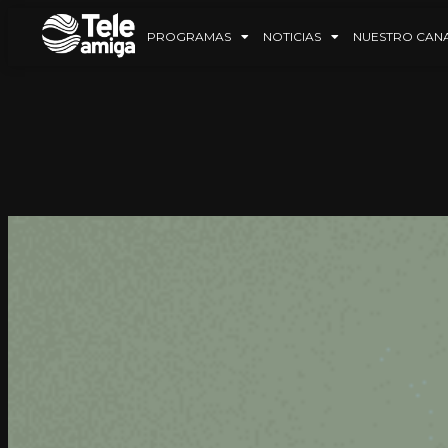
PROGRAMAS
NOTICIAS
NUESTRO CAN