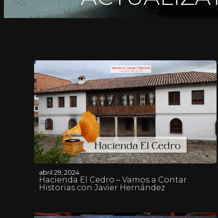
abril 29, 2024
Hacienda El Cedro – Vamos a Contar
Historias con Javier Hernández