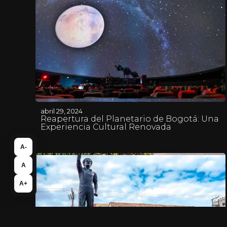
abril 29, 2024
Reapertura del Planetario de Bogotá: Una
Experiencia Cultural Renovada
A-
A
A+