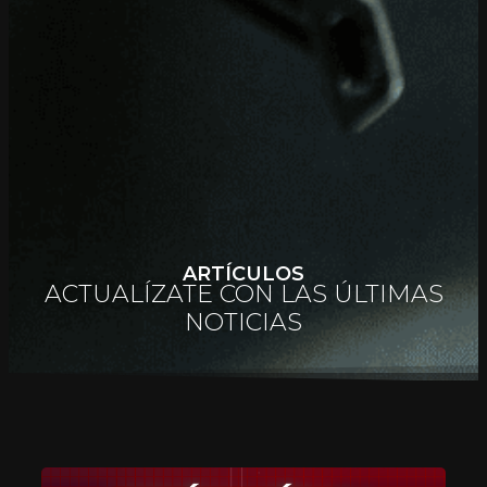
ARTÍCULOS
ACTUALÍZATE CON LAS ÚLTIMAS
NOTICIAS