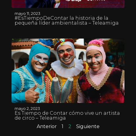
mayo 11, 2023
#EsTiempoDeContar la historia de la
pequeña líder ambientalista – Teleamiga
mayo 2, 2023
Es Tiempo de Contar cómo vive un artista
de circo – Teleamiga
Anterior
1
2
Siguiente