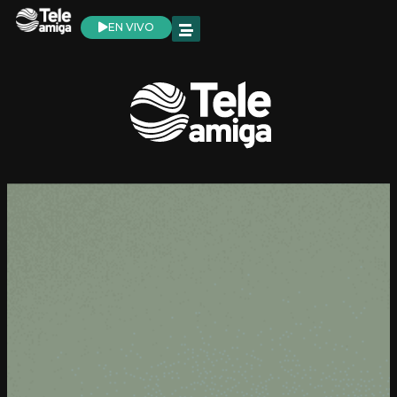
EN VIVO