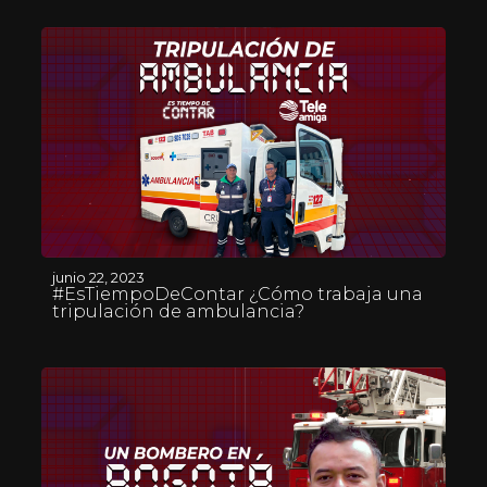
junio 22, 2023
#EsTiempoDeContar ¿Cómo trabaja una
tripulación de ambulancia?