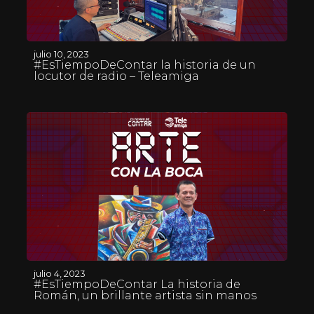
julio 10, 2023
#EsTiempoDeContar la historia de un
locutor de radio – Teleamiga
julio 4, 2023
#EsTiempoDeContar La historia de
Román, un brillante artista sin manos