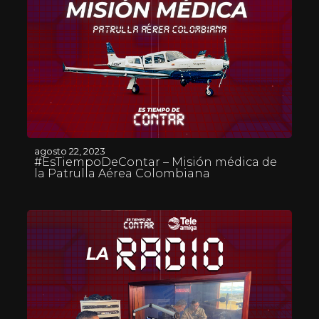
agosto 22, 2023
#EsTiempoDeContar – Misión médica de
la Patrulla Aérea Colombiana