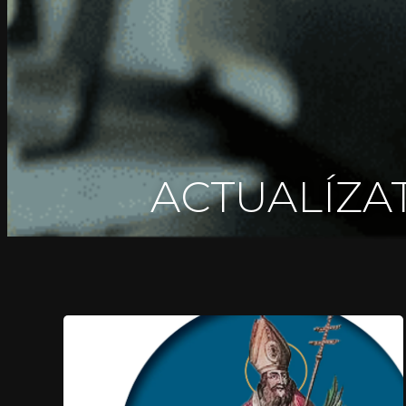
ACTUALÍZAT