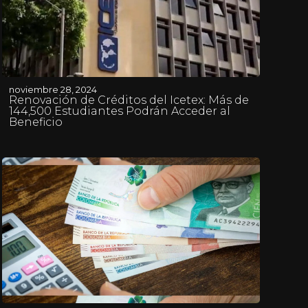
noviembre 28, 2024
Renovación de Créditos del Icetex: Más de
144,500 Estudiantes Podrán Acceder al
Beneficio