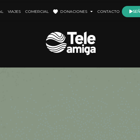
AL
VIAJES
COMERCIAL
DONACIONES
CONTACTO
SEÑ