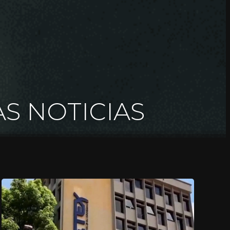
AS NOTICIAS