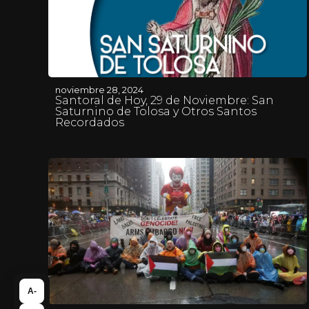
noviembre 28, 2024
Santoral de Hoy, 29 de Noviembre: San
Saturnino de Tolosa y Otros Santos
Recordados
A-