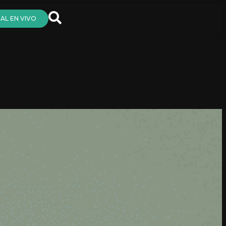
AL EN VIVO