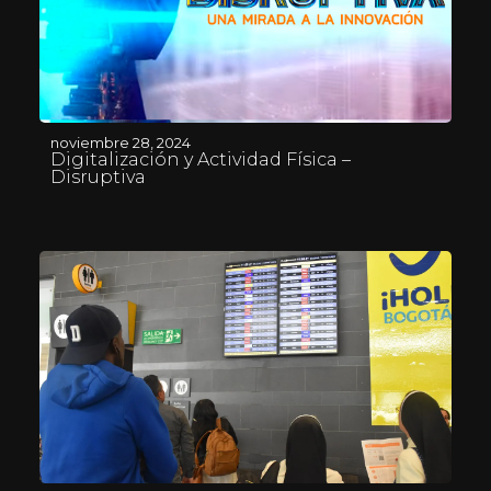
noviembre 28, 2024
Digitalización y Actividad Física –
Disruptiva