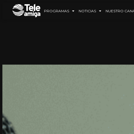
PROGRAMAS
NOTICIAS
NUESTRO CAN