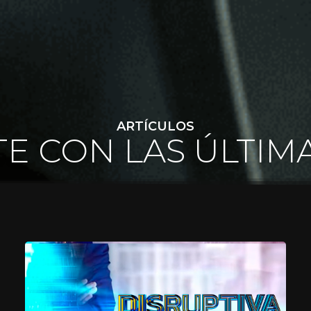
ARTÍCULOS
E CON LAS ÚLTIM