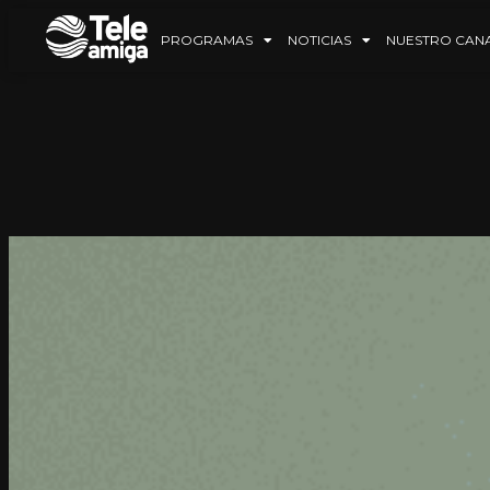
PROGRAMAS
NOTICIAS
NUESTRO CAN