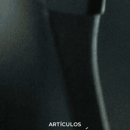
ARTÍCULOS