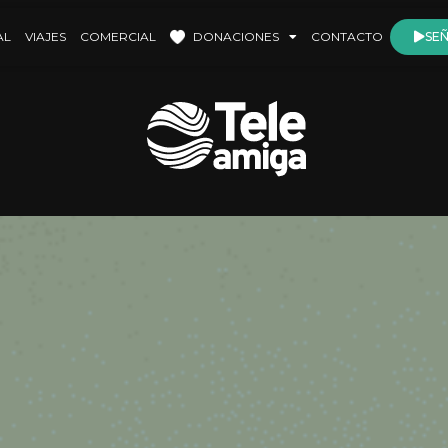
AL
VIAJES
COMERCIAL
DONACIONES
CONTACTO
SEÑ