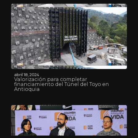
abril 18, 2024
Valorización para completar
financiamiento del Túnel del Toyo en
Antioquia