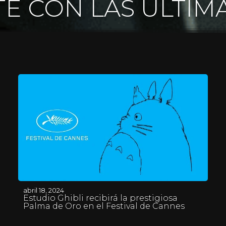
E CON LAS ÚLTIM
abril 18, 2024
Estudio Ghibli recibirá la prestigiosa
Palma de Oro en el Festival de Cannes