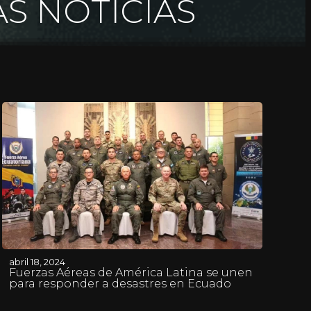
AS NOTICIAS
abril 18, 2024
Fuerzas Aéreas de América Latina se unen
para responder a desastres en Ecuado