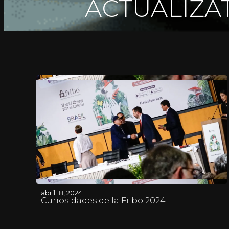
ACTUALÍZAT
abril 18, 2024
Curiosidades de la Filbo 2024