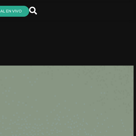
AL EN VIVO