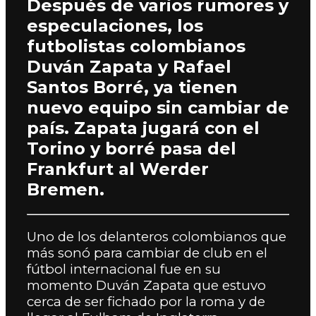
Después de varios rumores y
especulaciones, los
futbolistas colombianos
Duván Zapata y Rafael
Santos Borré, ya tienen
nuevo equipo sin cambiar de
país. Zapata jugará con el
Torino y borré pasa del
Frankfurt al Werder
Bremen.
Uno de los delanteros colombianos que
más sonó para cambiar de club en el
fútbol internacional fue en su
momento Duván Zapata que estuvo
cerca de ser fichado por la roma y de