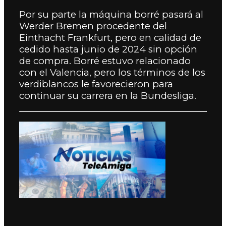
Por su parte la máquina borré pasará al
Werder Bremen procedente del
Einthacht Frankfurt, pero en calidad de
cedido hasta junio de 2024 sin opción
de compra. Borré estuvo relacionado
con el Valencia, pero los términos de los
verdiblancos le favorecieron para
continuar su carrera en la Bundesliga.