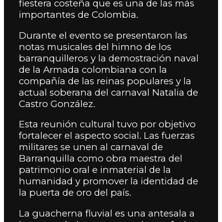
fiestera costeña que es una de las más
importantes de Colombia.
Durante el evento se presentaron las
notas musicales del himno de los
barranquilleros y la demostración naval
de la Armada colombiana con la
compañía de las reinas populares y la
actual soberana del carnaval Natalia de
Castro González.
Esta reunión cultural tuvo por objetivo
fortalecer el aspecto social. Las fuerzas
militares se unen al carnaval de
Barranquilla como obra maestra del
patrimonio oral e inmaterial de la
humanidad y promover la identidad de
la puerta de oro del país.
La guacherna fluvial es una antesala a