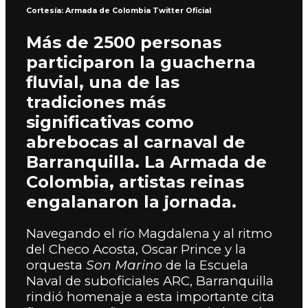
Cortesía: Armada de Colombia Twitter Oficial
Más de 2500 personas
participaron la guacherna
fluvial, una de las
tradiciones más
significativas como
abrebocas al carnaval de
Barranquilla. La Armada de
Colombia, artistas reinas
engalanaron la jornada.
Navegando el río Magdalena y al ritmo
del Checo Acosta, Oscar Prince y la
orquesta
Son Marino
de la Escuela
Naval de suboficiales ARC, Barranquilla
rindió homenaje a esta importante cita