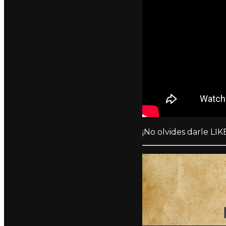
¡No olvides darle LIKE