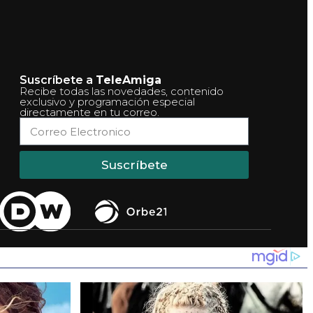
Suscríbete a
TeleAmiga
Recibe todas las novedades, contenido
exclusivo y programación especial
directamente en tu correo.
Suscríbete