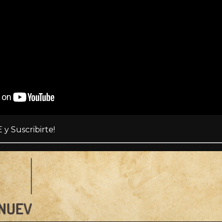
 y Suscribirte!