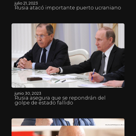
julio 21, 2023
Rusia atacó importante puerto ucraniano
junio 30, 2023
Rusia asegura que se repondrán del
golpe de estado fallido