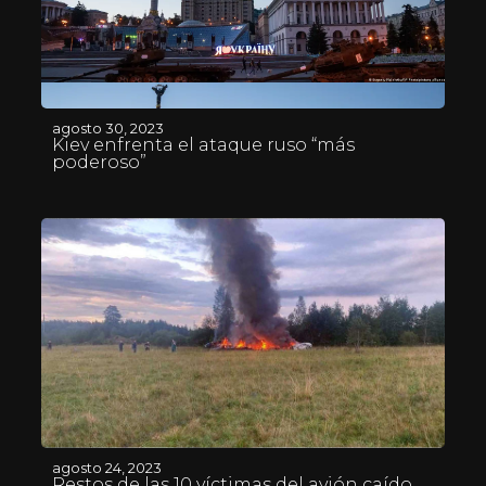
agosto 30, 2023
Kiev enfrenta el ataque ruso “más
poderoso”
agosto 24, 2023
Restos de las 10 víctimas del avión caído