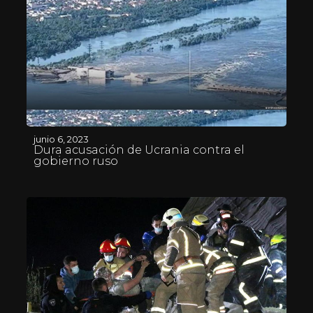
junio 6, 2023
Dura acusación de Ucrania contra el
gobierno ruso