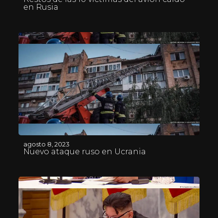
en Rusia
agosto 8, 2023
Nuevo ataque ruso en Ucrania