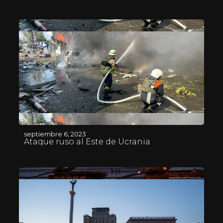
septiembre 6, 2023
Ataque ruso al Este de Ucrania