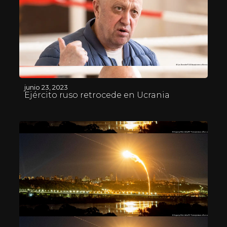
junio 23, 2023
Ejército ruso retrocede en Ucrania