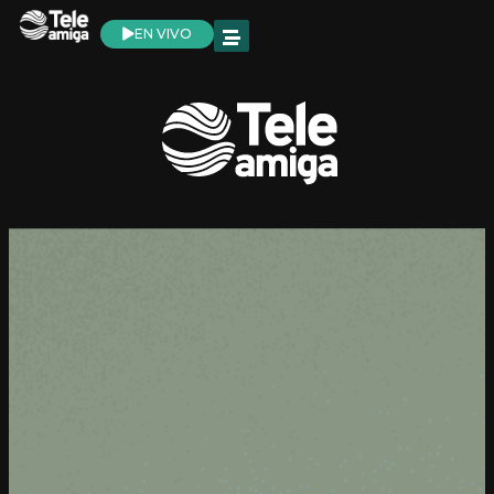
EN VIVO