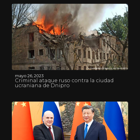
mayo 26, 2023
Criminal ataque ruso contra la ciudad
ucraniana de Dnipro