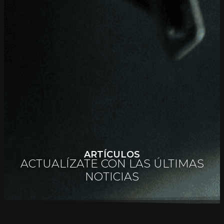
ARTÍCULOS
ACTUALÍZATE CON LAS ÚLTIMAS
NOTICIAS