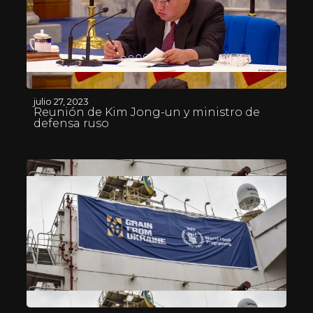
julio 27, 2023
Reunión de Kim Jong-un y ministro de
defensa ruso