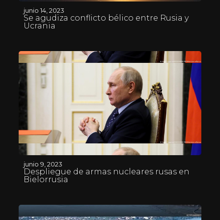
junio 14, 2023
Se agudiza conflicto bélico entre Rusia y
Ucrania
junio 9, 2023
Despliegue de armas nucleares rusas en
Bielorrusia