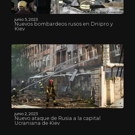
junio 5, 2023
Nuevos bombardeos rusos en Dnipro y
Kiev
junio 2, 2023
Nuevo ataque de Rusia a la capital
Ucraniana de Kiev