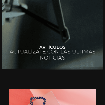
ARTÍCULOS
ACTUALÍZATE CON LAS ÚLTIMAS
NOTICIAS