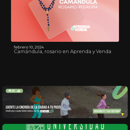
febrero 10, 2024
Camándula, rosario en Aprenda y Venda