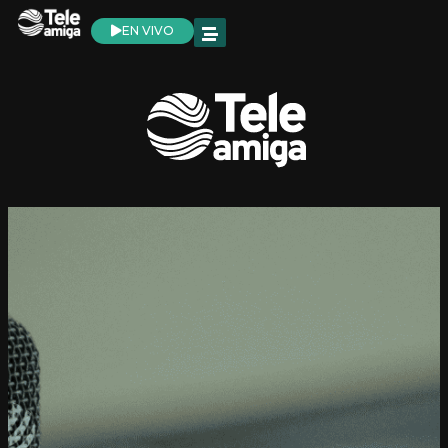
EN VIVO