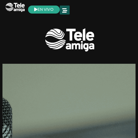
EN VIVO