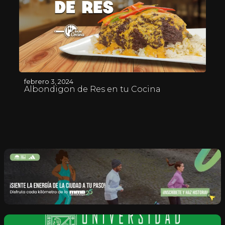
febrero 3, 2024
Albondigon de Res en tu Cocina