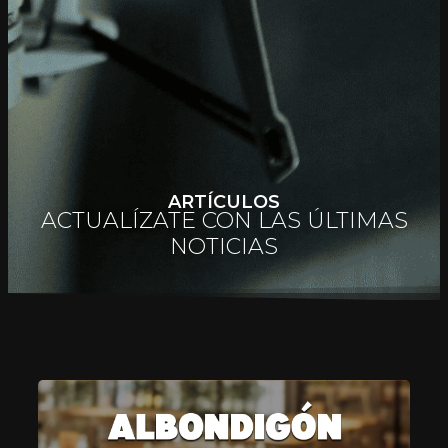
ARTÍCULOS
ACTUALÍZATE CON LAS ÚLTIMAS
NOTICIAS