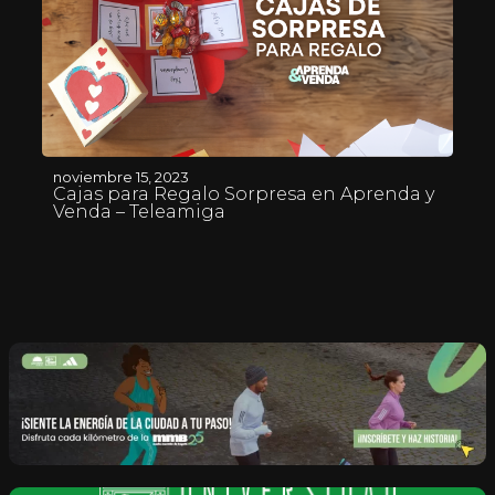
noviembre 15, 2023
Cajas para Regalo Sorpresa en Aprenda y
Venda – Teleamiga