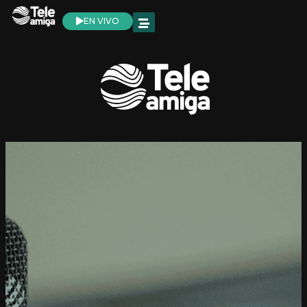
EN VIVO