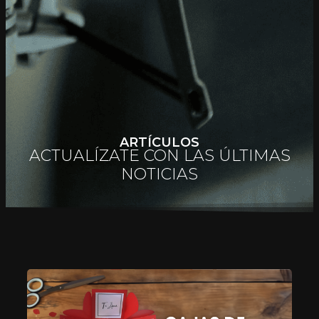
ARTÍCULOS
ACTUALÍZATE CON LAS ÚLTIMAS
NOTICIAS