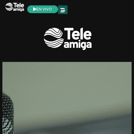
EN VIVO