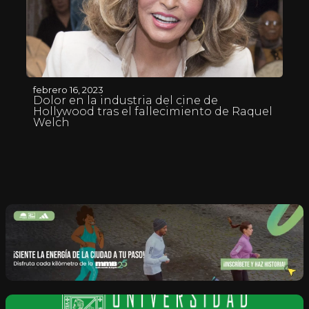
febrero 16, 2023
Dolor en la industria del cine de
Hollywood tras el fallecimiento de Raquel
Welch