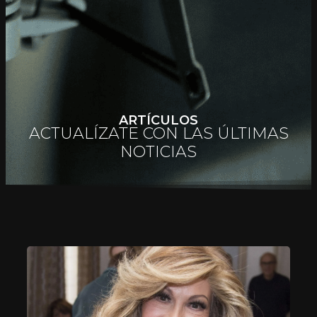
ARTÍCULOS
ACTUALÍZATE CON LAS ÚLTIMAS
NOTICIAS