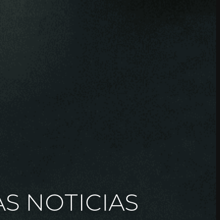
AS NOTICIAS