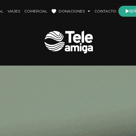
AL
VIAJES
COMERCIAL
DONACIONES
CONTACTO
SEÑ