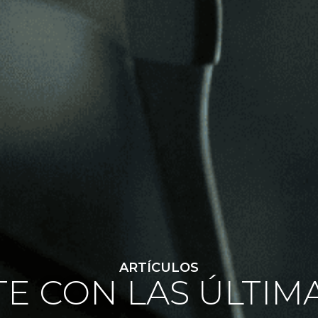
ARTÍCULOS
E CON LAS ÚLTIM