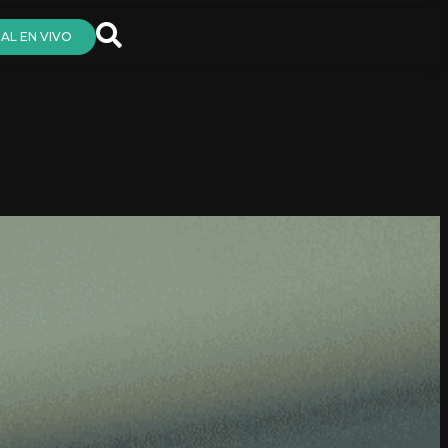
AL EN VIVO