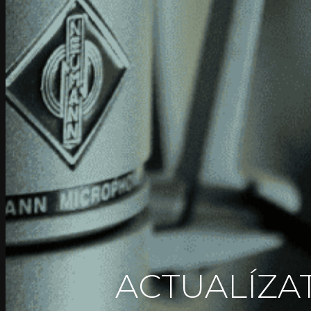
ACTUALÍZAT