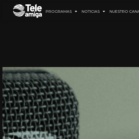
PROGRAMAS
NOTICIAS
NUESTRO CAN