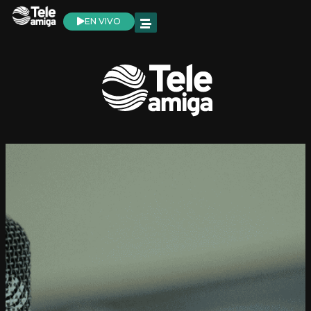
EN VIVO