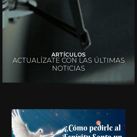
ARTÍCULOS
ACTUALÍZATE CON LAS ÚLTIMAS
NOTICIAS