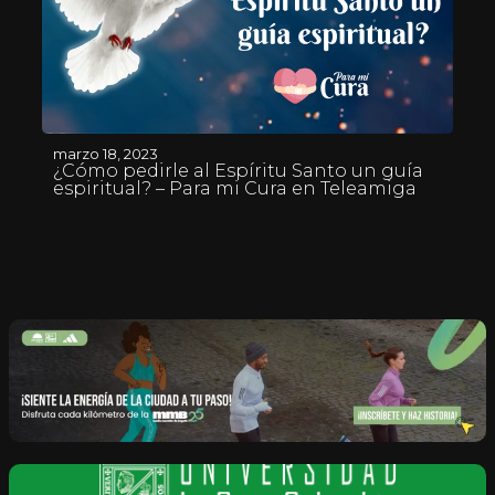
marzo 18, 2023
¿Cómo pedirle al Espíritu Santo un guía
espiritual? – Para mi Cura en Teleamiga