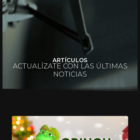
ARTÍCULOS
ACTUALÍZATE CON LAS ÚLTIMAS
NOTICIAS