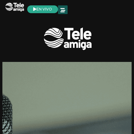
EN VIVO