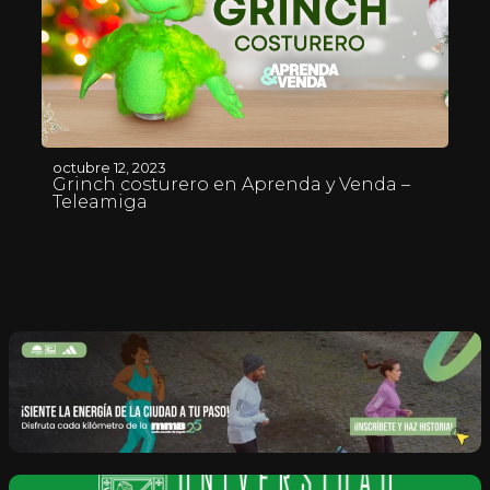
octubre 12, 2023
Grinch costurero en Aprenda y Venda –
Teleamiga