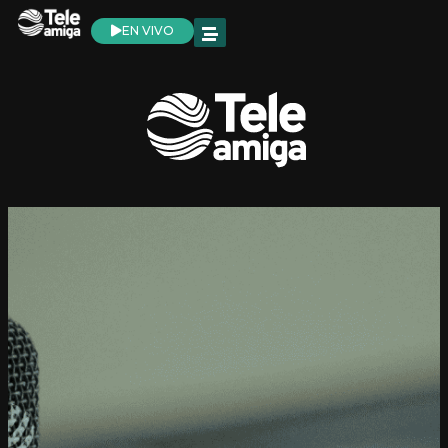
EN VIVO