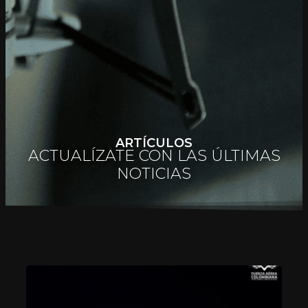
ARTÍCULOS
ACTUALÍZATE CON LAS ÚLTIMAS
NOTICIAS