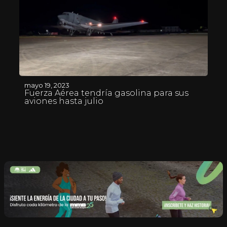
mayo 19, 2023
Fuerza Aérea tendría gasolina para sus
aviones hasta julio