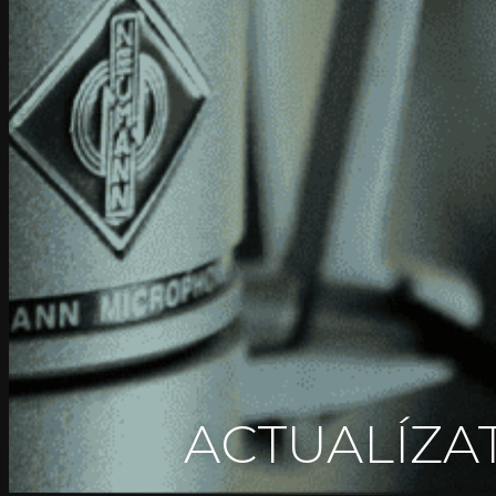
ACTUALÍZAT