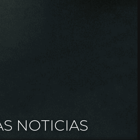
AS NOTICIAS