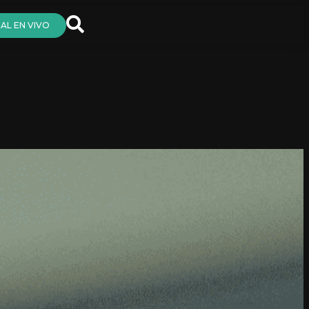
AL EN VIVO