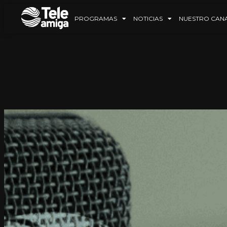
PROGRAMAS
NOTICIAS
NUESTRO CAN