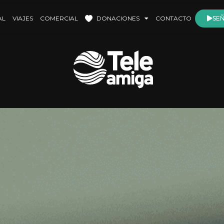
AL
VIAJES
COMERCIAL
DONACIONES
CONTACTO
SEÑ