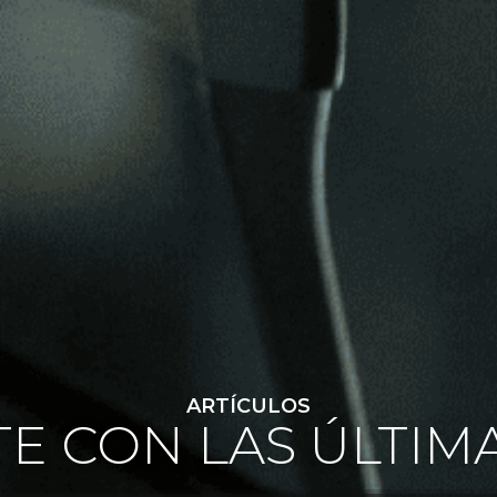
ARTÍCULOS
E CON LAS ÚLTIM