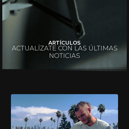
ARTÍCULOS
ACTUALÍZATE CON LAS ÚLTIMAS
NOTICIAS