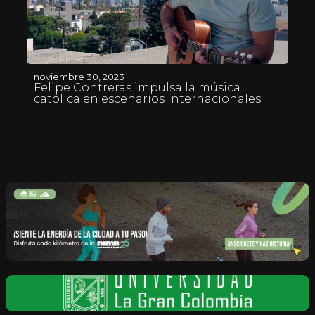
noviembre 30, 2023
Felipe Contreras impulsa la música
católica en escenarios internacionales