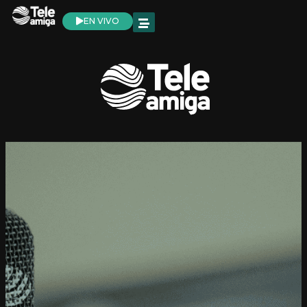
EN VIVO