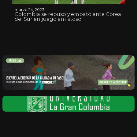
marzo 24, 2023
Colombia se repuso y empató ante Corea
del Sur en juego amistoso