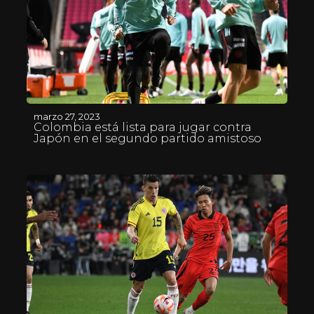
marzo 27, 2023
Colombia está lista para jugar contra
Japón en el segundo partido amistoso