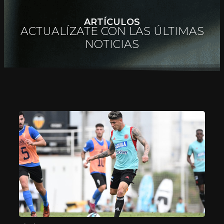
ARTÍCULOS
ACTUALÍZATE CON LAS ÚLTIMAS
NOTICIAS