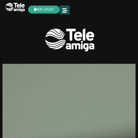
EN VIVO