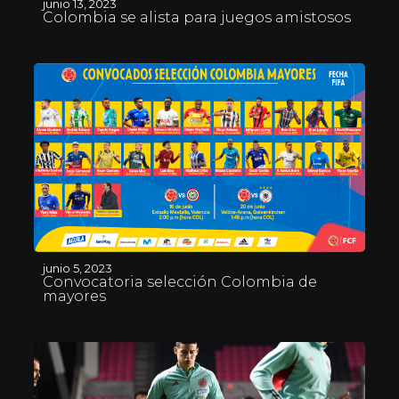
junio 13, 2023
Colombia se alista para juegos amistosos
junio 5, 2023
Convocatoria selección Colombia de
mayores