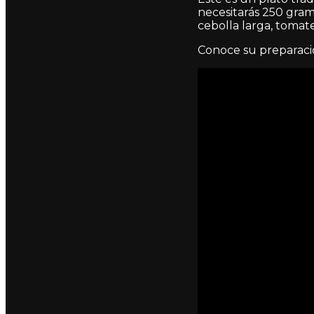
necesitarás 250 gram
cebolla larga, tomate,
Conoce su preparació