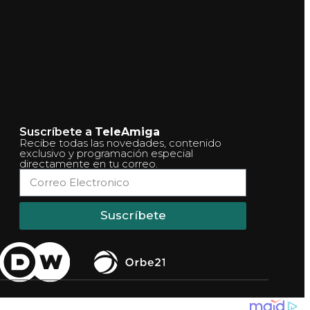
Suscríbete a
TeleAmiga
Recibe todas las novedades, contenido
exclusivo y programación especial
directamente en tu correo.
Suscríbete