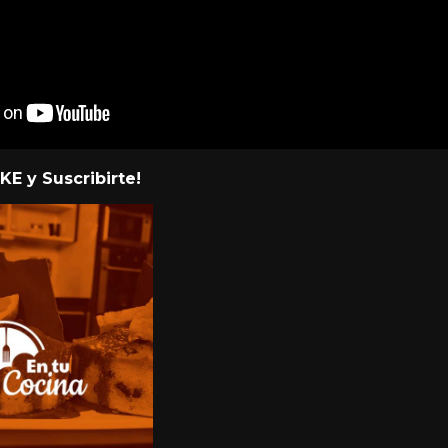
KE y Suscribirte!