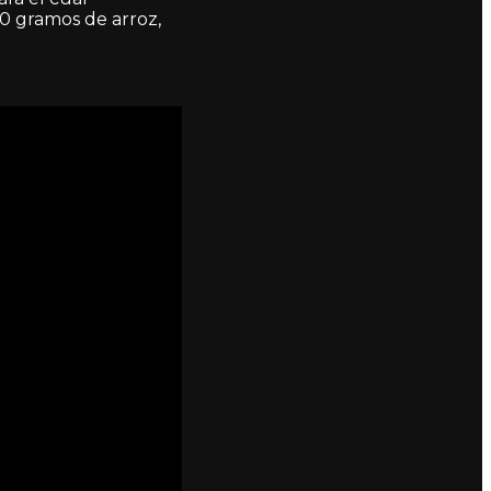
00 gramos de arroz,