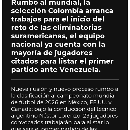
Rumbo al mundial, la
selección Colombia arranca
trabajos para el inicio del
reto de las eliminatorias
suramericanas, el equipo
nacional ya cuenta con la
mayoría de jugadores
citados para listar el primer
partido ante Venezuela.
Nueva ilusión y nuevo proceso rumbo a
la clasificación al campeonato mundial
de fútbol de 2026 en México, EE.UU. y
Canadá; bajo la conducción del técnico
argentino Néstor Lorenzo, 23 jugadores
convocados trabajarán para alistar lo
que será el primer partido de las