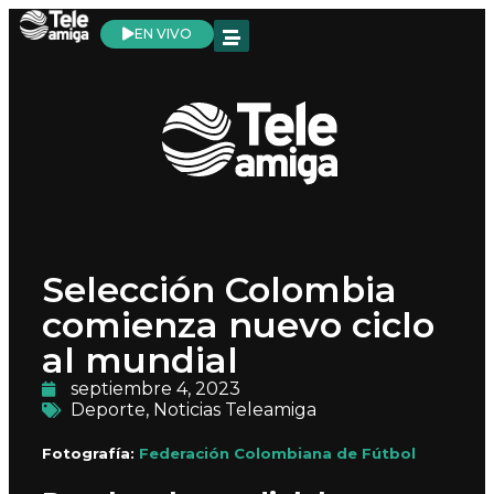
EN VIVO
Selección Colombia
comienza nuevo ciclo
al mundial
septiembre 4, 2023
Deporte
,
Noticias Teleamiga
Fotografía:
Federación Colombiana de Fútbol