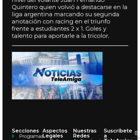
Quintero quien volvió a destacarse en la
liga argentina marcando su segunda
anotación con racing en el triunfo
frente a estudiantes 2 x 1. Goles y
talento para aportarle a la tricolor.
Secciones
Aspectos
Nuestras
Suscríbete
Legales
Redes
a
Programas