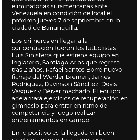
eliminatorias suramericanas ante
Venezuela en condición de local el
próximo jueves 7 de septiembre en la
ciudad de Barranquilla.
Los primeros en llegar a la
concentración fueron los futbolistas
Luis Sinisterra que estrena equipo en
Inglaterra, Santiago Arias que regresa
tras 2 años, Rafael Santos Borré nuevo
fichaje del Werder Bremen, James
Rodríguez, Dávinson Sánchez, Devis
Vásquez y Déiver machado. El equipo
adelantará ejercicios de recuperación en
gimnasio para entrar en ritmo de
competencia y luego realizar
entrenamientos en campo.
En lo positivo es la llegada en buen
nivel del volante Juan Fernando