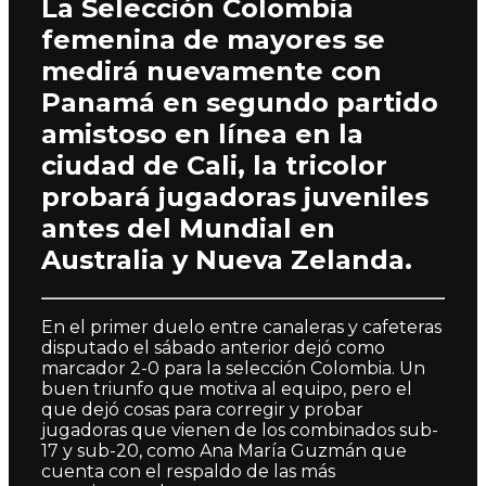
La Selección Colombia
femenina de mayores se
medirá nuevamente con
Panamá en segundo partido
amistoso en línea en la
ciudad de Cali, la tricolor
probará jugadoras juveniles
antes del Mundial en
Australia y Nueva Zelanda.
En el primer duelo entre canaleras y cafeteras
disputado el sábado anterior dejó como
marcador 2-0 para la selección Colombia. Un
buen triunfo que motiva al equipo, pero el
que dejó cosas para corregir y probar
jugadoras que vienen de los combinados sub-
17 y sub-20, como Ana María Guzmán que
cuenta con el respaldo de las más