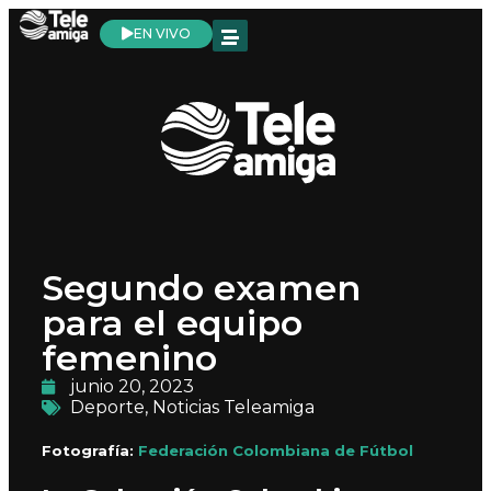
EN VIVO
Segundo examen
para el equipo
femenino
junio 20, 2023
Deporte
,
Noticias Teleamiga
Fotografía:
Federación Colombiana de Fútbol