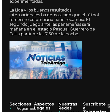
experimentadas.
La Liga y los buenos resultados
internacionales ha demostrado que el fútbol
femenino colombiano tiene recambio. El
segundo juego ante las panameñas será
mañana en el estadio Pascual Guerrero de
Cali a partir de las 7:30 de la noche.
Secciones
Aspectos
Nuestras
Suscríbete
Legales
Redes
a
Programas