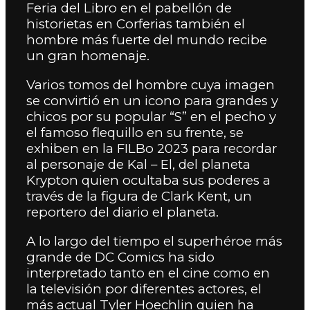
Feria del Libro en el pabellón de
historietas en Corferias también el
hombre más fuerte del mundo recibe
un gran homenaje.
Varios tomos del hombre cuya imagen
se convirtió en un icono para grandes y
chicos por su popular “S” en el pecho y
el famoso flequillo en su frente, se
exhiben en la FILBo 2023 para recordar
al personaje de Kal – El, del planeta
Krypton quien ocultaba sus poderes a
través de la figura de Clark Kent, un
reportero del diario el planeta.
A lo largo del tiempo el superhéroe más
grande de DC Comics ha sido
interpretado tanto en el cine como en
la televisión por diferentes actores, el
más actual Tyler Hoechlin quien ha