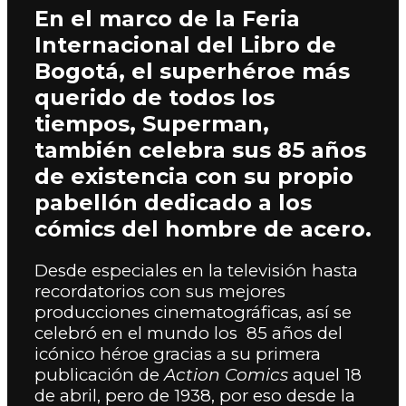
En el marco de la Feria
Internacional del Libro de
Bogotá, el superhéroe más
querido de todos los
tiempos, Superman,
también celebra sus 85 años
de existencia con su propio
pabellón dedicado a los
cómics del hombre de acero.
Desde especiales en la televisión hasta
recordatorios con sus mejores
producciones cinematográficas, así se
celebró en el mundo los 85 años del
icónico héroe gracias a su primera
publicación de
Action Comics
aquel 18
de abril, pero de 1938, por eso desde la