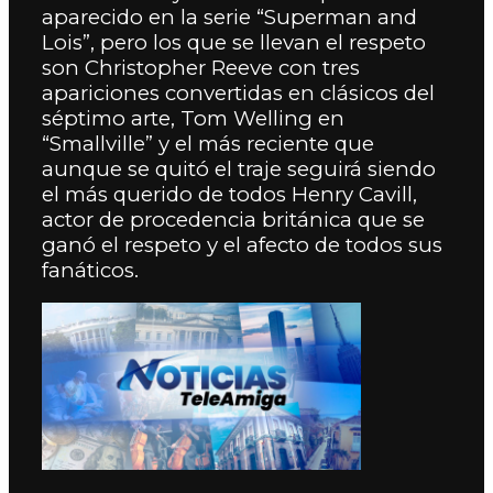
aparecido en la serie “Superman and
Lois”, pero los que se llevan el respeto
son Christopher Reeve con tres
apariciones convertidas en clásicos del
séptimo arte, Tom Welling en
“Smallville” y el más reciente que
aunque se quitó el traje seguirá siendo
el más querido de todos Henry Cavill,
actor de procedencia británica que se
ganó el respeto y el afecto de todos sus
fanáticos.