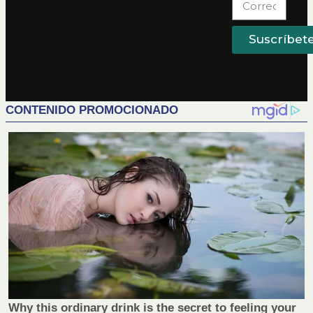
Suscríbet