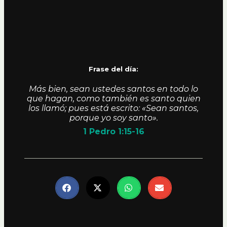
Frase del día:
Más bien, sean ustedes santos en todo lo
que hagan, como también es santo quien
los llamó; pues está escrito: «Sean santos,
porque yo soy santo».
1 Pedro 1:15-16