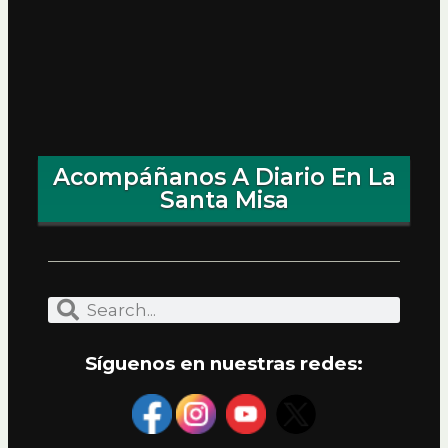
Acompáñanos A Diario En La
Santa Misa
Síguenos en nuestras redes: