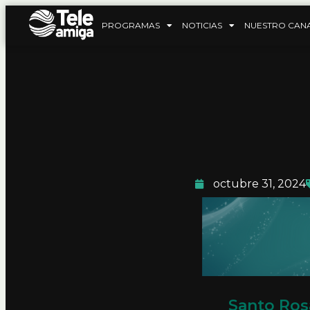
PROGRAMAS
NOTICIAS
NUESTRO CAN
octubre 31, 2024
Santo Ros