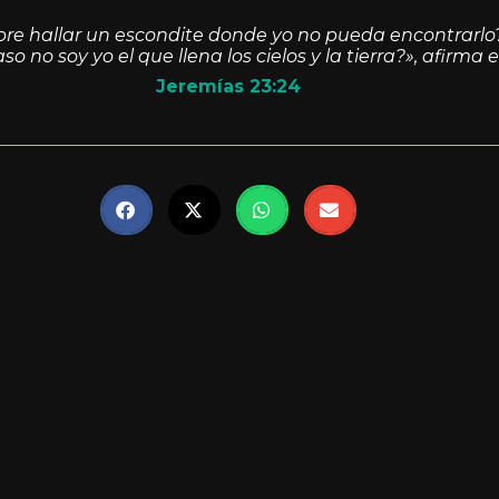
re hallar un escondite donde yo no pueda encontrarlo?
o no soy yo el que llena los cielos y la tierra?», afirma 
Jeremías 23:24