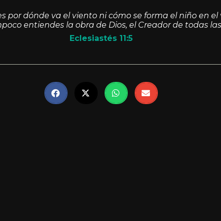
 por dónde va el viento ni cómo se forma el niño en el 
oco entiendes la obra de Dios, el Creador de todas las
Eclesiastés 11:5