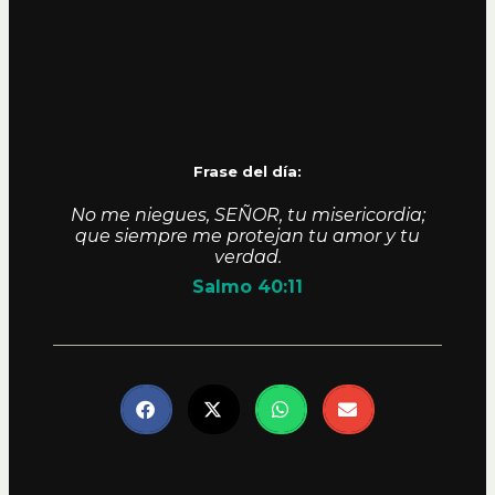
Frase del día:
No me niegues, SEÑOR, tu misericordia;
que siempre me protejan tu amor y tu
verdad.
Salmo 40:11