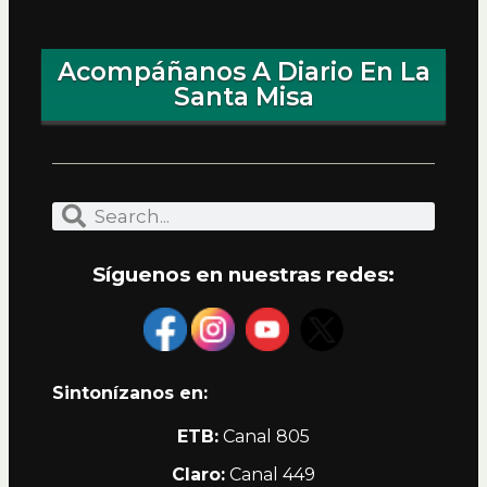
Acompáñanos A Diario En La
Santa Misa
Síguenos en nuestras redes:
Sintonízanos en:
ETB:
Canal 805
Claro:
Canal 449