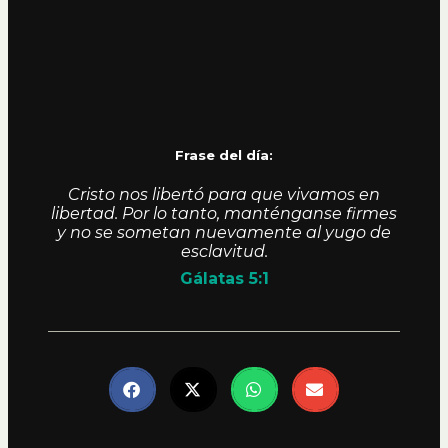
Frase del día:
Cristo nos libertó para que vivamos en
libertad. Por lo tanto, manténganse firmes
y no se sometan nuevamente al yugo de
esclavitud.
Gálatas 5:1