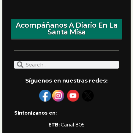
Acompáñanos A Diario En La
Santa Misa
Síguenos en nuestras redes:
Sintonízanos en:
ETB:
Canal 805