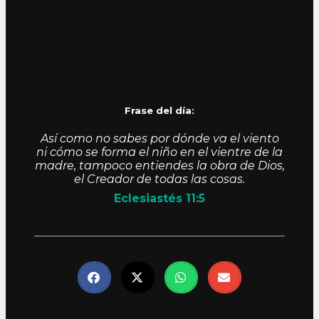
Frase del día:
Así como no sabes por dónde va el viento
ni cómo se forma el niño en el vientre de la
madre, tampoco entiendes la obra de Dios,
el Creador de todas las cosas.
Eclesiastés 11:5