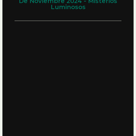
De Noviembre 2024 - Misterios
Luminosos