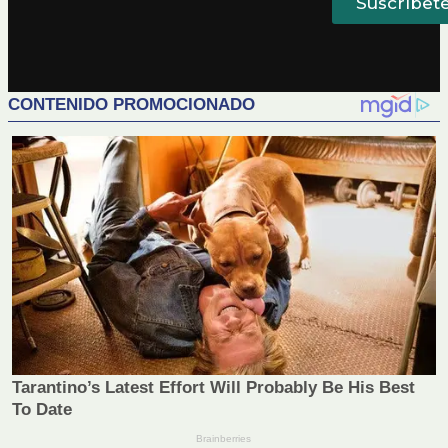
Suscríbet