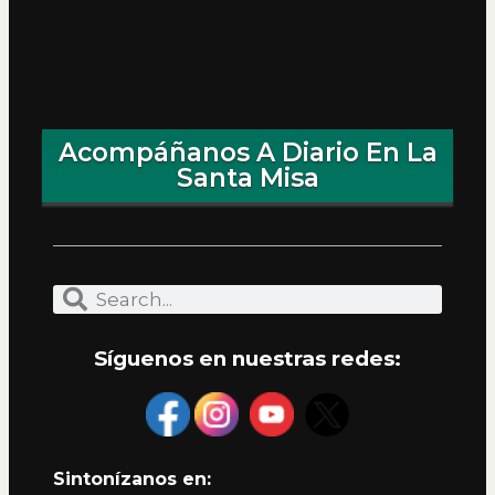
Acompáñanos A Diario En La
Santa Misa
Síguenos en nuestras redes:
Sintonízanos en: