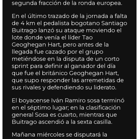
segunda fracción de la ronda europea.
En el último trazado de la jornada a falta
de 4 km el pedalista bogotano Santiago
Buitrago lanzó su ataque moviendo el
lote donde venía el líder Tao
Geoghegan Hart, pero antes de la
llegada fue cazado por el grupo
metiéndose en la disputa de un corto
sprint para definir al ganador del día
que fue el británico Geoghegan Hart,
que supo responder las arremetidas de
sus rivales y defendiendo su liderato.
El boyacense Iván Ramiro sosa terminó
en el séptimo lugar; en la clasificación
general Sosa es cuarto, mientras que
Buitrago ascendió a la sexta casilla.
Mañana miércoles se disputará la