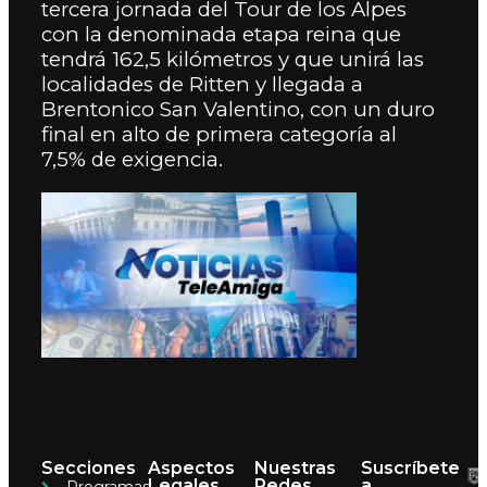
tercera jornada del Tour de los Alpes
con la denominada etapa reina que
tendrá 162,5 kilómetros y que unirá las
localidades de Ritten y llegada a
Brentonico San Valentino, con un duro
final en alto de primera categoría al
7,5% de exigencia.
Secciones
Aspectos
Nuestras
Suscríbete
Legales
Redes
a
Programas