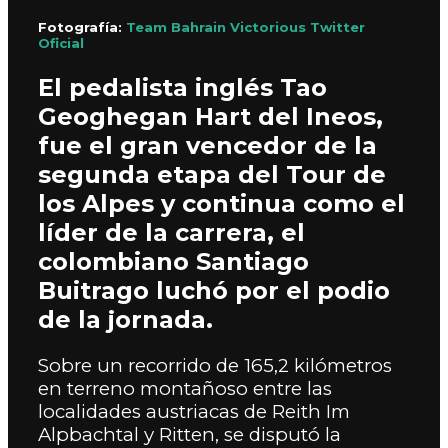
Fotografía:
Team Bahrain Victorious Twitter
Oficial
El pedalista inglés Tao
Geoghegan Hart del Ineos,
fue el gran vencedor de la
segunda etapa del Tour de
los Alpes y continua como el
líder de la carrera, el
colombiano Santiago
Buitrago luchó por el podio
de la jornada.
Sobre un recorrido de 165,2 kilómetros
en terreno montañoso entre las
localidades austriacas de Reith Im
Alpbachtal y Ritten, se disputó la