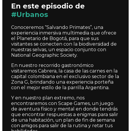
En este episodio de
#Urbanos
Conoceremos “Salvando Primates”, una
experiencia inmersiva multimedia que ofrece
el Planetario de Bogotá, para que sus
visitantes se conecten con la biodiversidad de
nuestras selvas, un espacio conjunto con
National Geographic Society.
En nuestro recorrido gastronómico
visitaremos Cabrera, la casa de las carnes en la
capital colombiana en el exclusivo sector de la
Zona G, brindando una experiencia porteña
con el mejor estilo de la parrilla Argentina.
Y en nuestro plan extremo, nos
encontraremos con Scape Games, un juego
de aventura físico y mental en donde tendrás
que encontrar respuestas a enigmas para salir
de una habitación, un plan de fin de semana
con amigos para salir de la rutina y retar tus