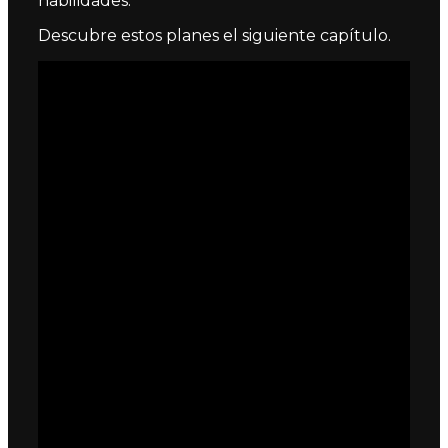
habilidades.
Descubre estos planes el siguiente capítulo.