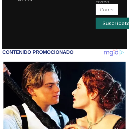
correo.
Suscríbet