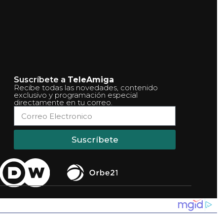
Suscríbete a
TeleAmiga
Recibe todas las novedades, contenido
exclusivo y programación especial
directamente en tu correo.
Suscríbete