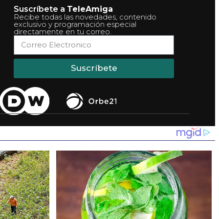
Suscríbete a
TeleAmiga
Recibe todas las novedades, contenido
exclusivo y programación especial
directamente en tu correo.
Suscríbete