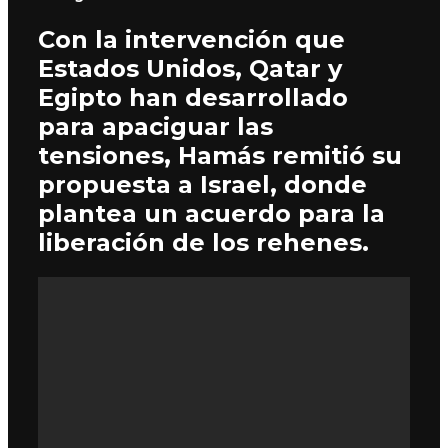
Con la intervención que
Estados Unidos, Qatar y
Egipto han desarrollado
para apaciguar las
tensiones, Hamás remitió su
propuesta a Israel, donde
plantea un acuerdo para la
liberación de los rehenes.